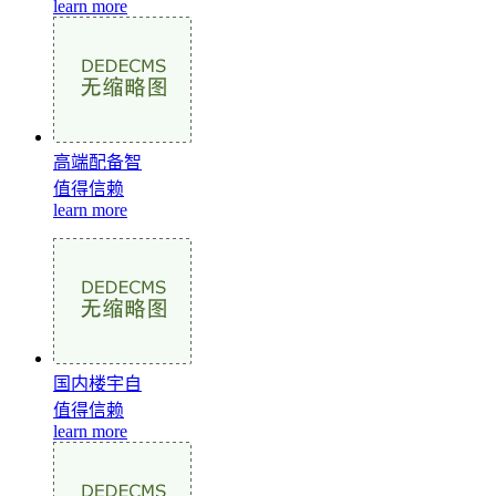
learn more
高端配备智
值得信赖
learn more
国内楼宇自
值得信赖
learn more