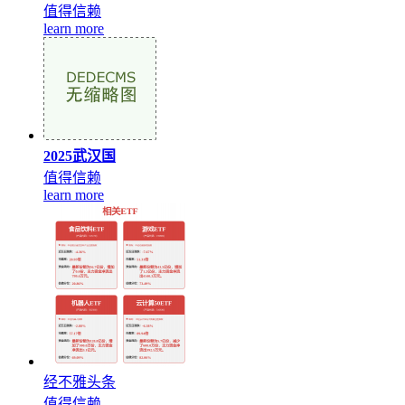
值得信赖
learn more
2025武汉国
值得信赖
learn more
经不雅头条
值得信赖