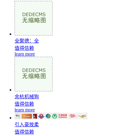
全聚德：全
值得信赖
learn more
余杭机械狗
值得信赖
learn more
引入豪放柔
值得信赖