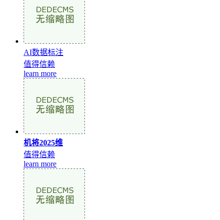
AI数据标注
值得信赖
learn more
机将2025维
值得信赖
learn more