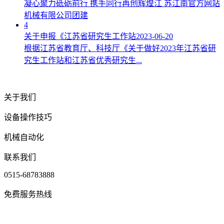
凝心聚力砥砺前行 携手同行再创辉煌江 苏江南官方网站
机械有限公司团建
4
关于申报《江苏省研究生工作站
2023-06-20
根据江苏省教育厅、科技厅《关于做好2023年江苏省研
究生工作站和江苏省优秀研究生...
关于我们
设备操作技巧
机械自动化
联系我们
0515-68783888
免费服务热线