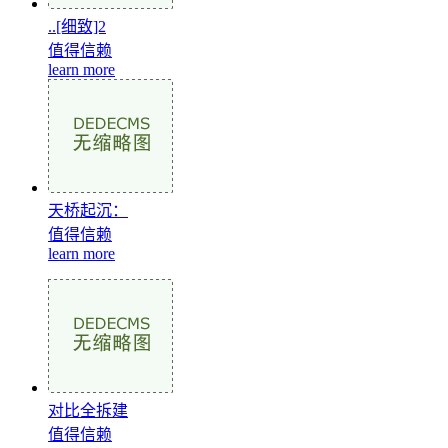
..[细致]2
值得信赖
learn more
天桥起沉：
值得信赖
learn more
对比全拆建
值得信赖