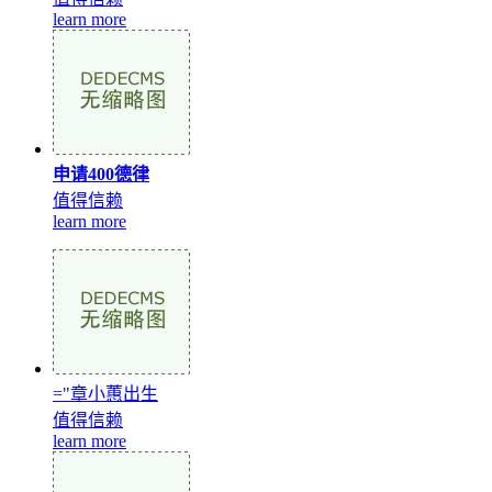
learn more
申请400德律
值得信赖
learn more
="章小蕙出生
值得信赖
learn more