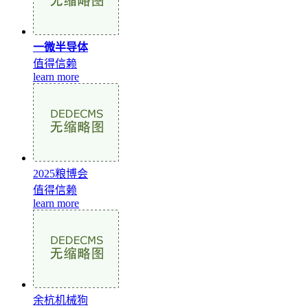
一微半导体
值得信赖
learn more
2025粮博会
值得信赖
learn more
余杭机械狗