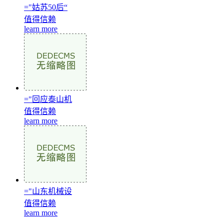
="姑苏50后“
值得信赖
learn more
="回应泰山机
值得信赖
learn more
="山东机械设
值得信赖
learn more