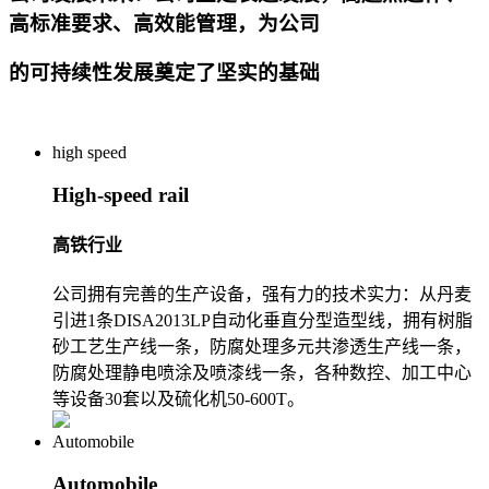
高标准要求、高效能管理，为公司
的可持续性发展奠定了坚实的基础
high speed
High-speed rail
高铁行业
公司拥有完善的生产设备，强有力的技术实力：从丹麦
引进1条DISA2013LP自动化垂直分型造型线，拥有树脂
砂工艺生产线一条，防腐处理多元共渗透生产线一条，
防腐处理静电喷涂及喷漆线一条，各种数控、加工中心
等设备30套以及硫化机50-600T。
Automobile
Automobile