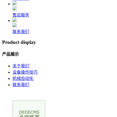
售后服务
联系我们
Product display
产品展示
关于我们
设备操作技巧
机械自动化
联系我们