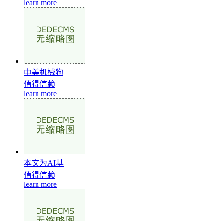
learn more
中美机械狗
值得信赖
learn more
本文为AI基
值得信赖
learn more