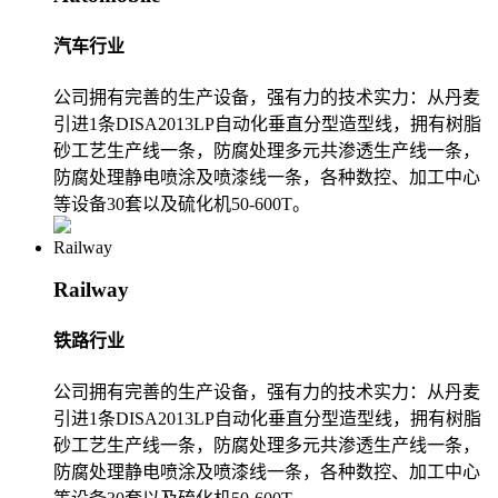
汽车行业
公司拥有完善的生产设备，强有力的技术实力：从丹麦
引进1条DISA2013LP自动化垂直分型造型线，拥有树脂
砂工艺生产线一条，防腐处理多元共渗透生产线一条，
防腐处理静电喷涂及喷漆线一条，各种数控、加工中心
等设备30套以及硫化机50-600T。
Railway
Railway
铁路行业
公司拥有完善的生产设备，强有力的技术实力：从丹麦
引进1条DISA2013LP自动化垂直分型造型线，拥有树脂
砂工艺生产线一条，防腐处理多元共渗透生产线一条，
防腐处理静电喷涂及喷漆线一条，各种数控、加工中心