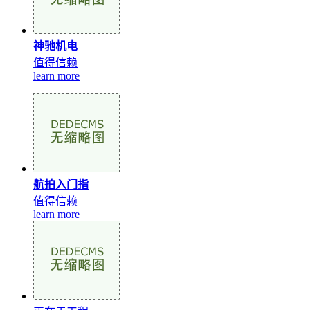
神驰机电
值得信赖
learn more
航拍入门指
值得信赖
learn more