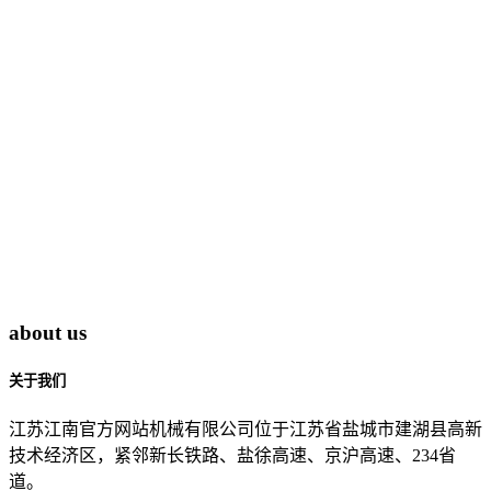
about us
关于我们
江苏江南官方网站机械有限公司位于江苏省盐城市建湖县高新
技术经济区，紧邻新长铁路、盐徐高速、京沪高速、234省
道。