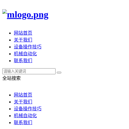
网站首页
关于我们
设备操作技巧
机械自动化
联系我们
全站搜索
网站首页
关于我们
设备操作技巧
机械自动化
联系我们