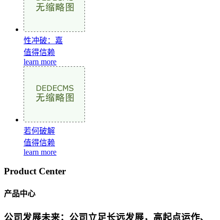
性冲破：嘉
值得信赖
learn more
若何破解
值得信赖
learn more
Product Center
产品中心
公司发展未来：公司立足长远发展，高起点运作、