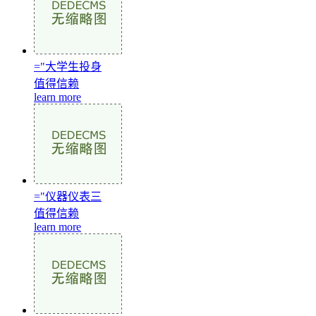
="大学生投身
值得信赖
learn more
="仪器仪表三
值得信赖
learn more