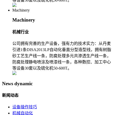
等设备30套以及硫化机50-600T。
Machinery
Machinery
机械行业
公司拥有完善的生产设备，强有力的技术实力：从丹麦
引进1条DISA2013LP自动化垂直分型造型线，拥有树脂
砂工艺生产线一条，防腐处理多元共渗透生产线一条，
防腐处理静电喷涂及喷漆线一条，各种数控、加工中心
等设备30套以及硫化机50-600T。
News dynamic
新闻动态
设备操作技巧
机械自动化