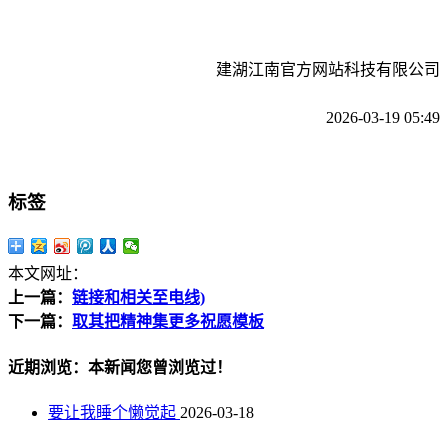
建湖江南官方网站科技有限公司
2026-03-19 05:49
标签
本文网址：
上一篇：
链接和相关至电线)
下一篇：
取其把精神集更多祝愿模板
近期浏览：本新闻您曾浏览过！
要让我睡个懒觉起
2026-03-18