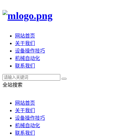
网站首页
关于我们
设备操作技巧
机械自动化
联系我们
全站搜索
网站首页
关于我们
设备操作技巧
机械自动化
联系我们