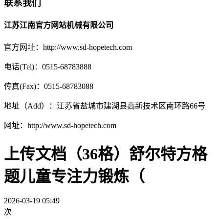
联系我们
江苏江南官方网站机械有限公司
官方网址：http://www.sd-hopetech.com
电话(Tel)：0515-68783888
传真(Fax)：0515-68783088
地址（Add）：江苏省盐城市建湖县高新技术区南环路66号
网址：http://www.sd-hopetech.com
上传文档（36格）舒尔特方格
题儿童专注力锻炼（
2026-03-19 05:49
次