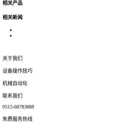
相关产品
相关新闻
关于我们
设备操作技巧
机械自动化
联系我们
0515-68783888
免费服务热线