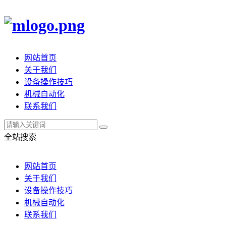
网站首页
关于我们
设备操作技巧
机械自动化
联系我们
全站搜索
网站首页
关于我们
设备操作技巧
机械自动化
联系我们