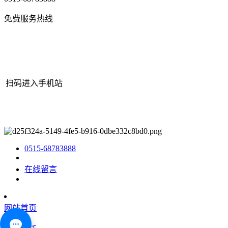
免费服务热线
扫码进入手机站
网站地图
|
|
XML
|
© 2022 Copyright
江苏江南官方网站机械有限
公司
All rights reserved.
0515-68783888
在线留言
网站首页