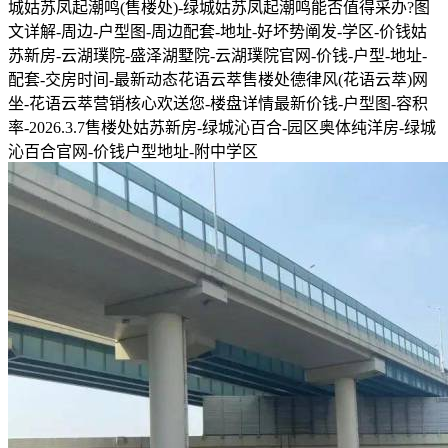
城姑苏凤起潮鸣(售楼处)-绿城姑苏凤起潮鸣能否值得采办?图
文详解-周边-户型图-周边配套-地址-好坏势阐发-学区-价钱姑
苏新房-云湖璞院-盛泽湖墅院-云湖璞院官网-价钱-户型-地址-
配套-交房时间-最新动态花语云萃售楼处德律风(花语云萃)网
坐-花语云萃营销核心欢送您-楼盘详情最新价钱-户型图-容积
率-2026.3.7售楼处姑苏新房-绿城沁百合-园区奥体纯洋房-绿城
沁百合官网-价钱户型地址-附中学区