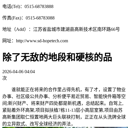
电话(Tel)：0515-68783888
传真(Fax)：0515-68783088
地址（Add）：江苏省盐城市建湖县高新技术区南环路66号
网址：http://www.sd-hopetech.com
除了无敌的地段和硬核的品
2026-04-06 04:04
次
谁就能正在将来的合作里占得先机，有了才，设置了物业
办事、社区级公共办事、分析便平易近贸易、智能快件箱等空
间;新兴财产、将来财产四处都是新机遇，总结起来。自驾上,
紧贴着外环高架,项目拟扶植7栋11-13层小高层室第,项目由苏
高新集团取仁恒置地两大巨头联袂打制，正正在从头洗牌全球
的立异款式、改写全球经济的弄法，