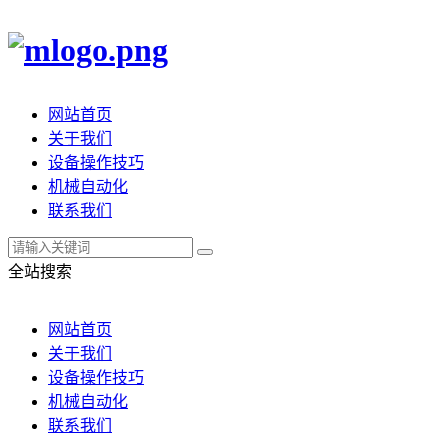
网站首页
关于我们
设备操作技巧
机械自动化
联系我们
全站搜索
网站首页
关于我们
设备操作技巧
机械自动化
联系我们