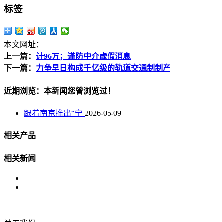
标签
本文网址：
上一篇：
计96万；谨防中介虚假消息
下一篇：
力争早日构成千亿级的轨道交通制制产
近期浏览：本新闻您曾浏览过！
跟着南京推出“宁
2026-05-09
相关产品
相关新闻