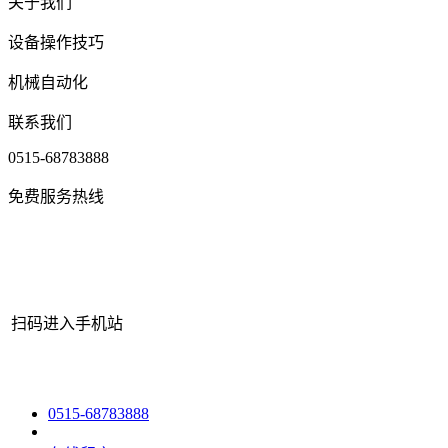
关于我们
设备操作技巧
机械自动化
联系我们
0515-68783888
免费服务热线
扫码进入手机站
网站地图
|
|
XML
|
© 2022 Copyright
江苏江南官方网站机械有限公
0515-68783888