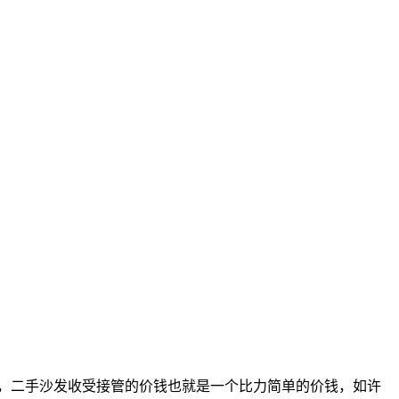
，二手沙发收受接管的价钱也就是一个比力简单的价钱，如许