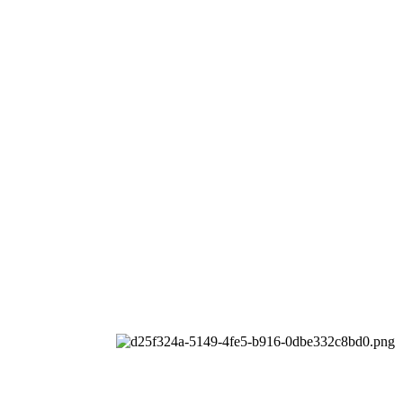
司
All rights reserved.