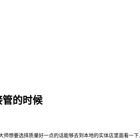
接管的时候
师想要选择质量好一点的话能够去到本地的实体店里面看一下