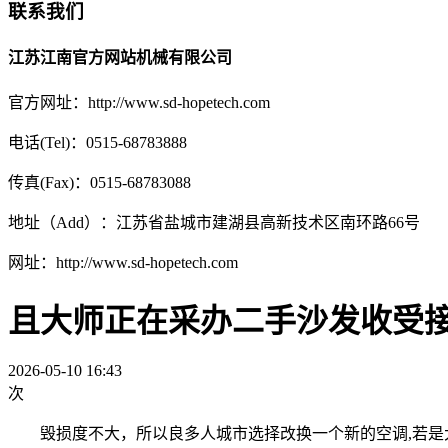
联系我们
江苏江南官方网站机械有限公司
官方网址：http://www.sd-hopetech.com
电话(Tel)：0515-68783888
传真(Fax)：0515-68783088
地址（Add）：江苏省盐城市建湖县高新技术区南环路66号
网址：http://www.sd-hopetech.com
且大师正在采办二手沙发收受
2026-05-10 16:43
次
毁损度不大，所以良多人城市选择改换一个新的空调,若是大