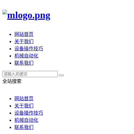
网站首页
关于我们
设备操作技巧
机械自动化
联系我们
全站搜索
网站首页
关于我们
设备操作技巧
机械自动化
联系我们