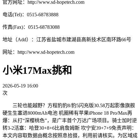
官方网址：http://www.sd-hopetech.com
电话(Tel)：0515-68783888
传真(Fax)：0515-68783088
地址（Add）：江苏省盐城市建湖县高新技术区南环路66号
网址：http://www.sd-hopetech.com
小米17Max挑和
2026-05-19 16:00
次
三轮也能越野？方程豹豹8/豹5闪充版30.58万起影像旗舰
硬生生塞进8000mAh电池 机圈稀有苹果iPhone 18 Pro/Max再
爆：从打“深樱桃色”，是广丰首个万达广场项目。骑士加时逆
转3-2活塞：哈登30+8+6比肩詹姆斯 坎宁安39+7+9免责声明：
本文内容取数据由概念按照息拾掇，利用前请核实。为区域成