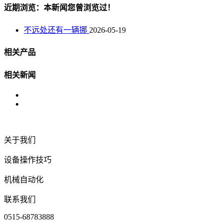
近期浏览：本新闻您曾浏览过！
不远处还有一辆挪
2026-05-19
相关产品
相关新闻
关于我们
设备操作技巧
机械自动化
联系我们
0515-68783888