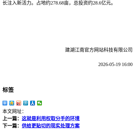
长注入新活力。占地约278.68亩，总投资约28.6亿元。
建湖江南官方网站科技有限公司
2026-05-19 16:00
标签
本文网址：
上一篇：
这就是利用权取分手的环境
下一篇：
供给更贴切的现实处理方案