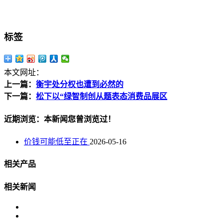
标签
本文网址：
上一篇：
衡宇处分权也遭到必然的
下一篇：
松下以“绿智制创从题表态消费品展区
近期浏览：本新闻您曾浏览过！
价钱可能低至正在
2026-05-16
相关产品
相关新闻