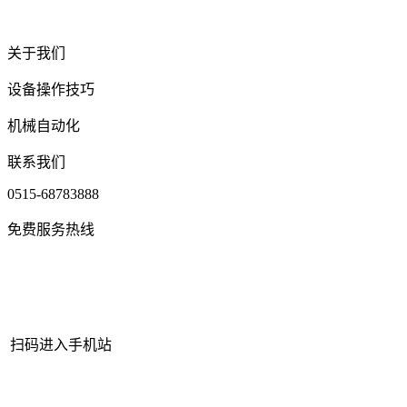
关于我们
设备操作技巧
机械自动化
联系我们
0515-68783888
免费服务热线
扫码进入手机站
网站地图
|
|
XML
|
© 2022 Copyright
江苏江南官方网站机械有限