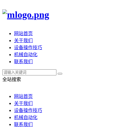
网站首页
关于我们
设备操作技巧
机械自动化
联系我们
全站搜索
网站首页
关于我们
设备操作技巧
机械自动化
联系我们