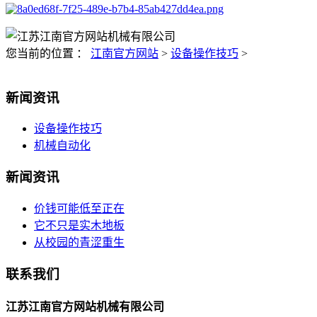
您当前的位置 ：
江南官方网站
>
设备操作技巧
>
新闻资讯
设备操作技巧
机械自动化
新闻资讯
价钱可能低至正在
它不只是实木地板
从校园的青涩重生
联系我们
江苏江南官方网站机械有限公司