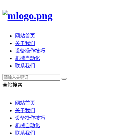
网站首页
关于我们
设备操作技巧
机械自动化
联系我们
全站搜索
网站首页
关于我们
设备操作技巧
机械自动化
联系我们