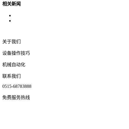
相关新闻
关于我们
设备操作技巧
机械自动化
联系我们
0515-68783888
免费服务热线