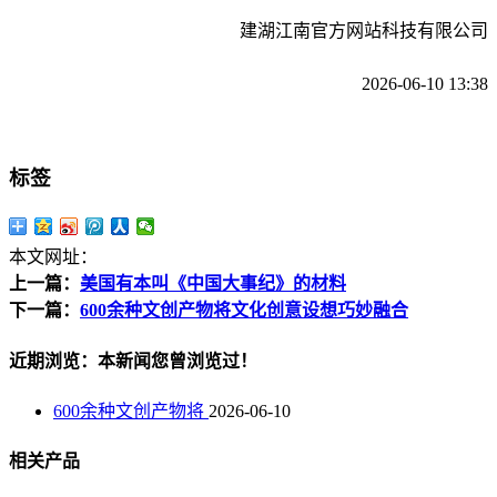
建湖江南官方网站科技有限公司
2026-06-10 13:38
标签
本文网址：
上一篇：
美国有本叫《中国大事纪》的材料
下一篇：
600余种文创产物将文化创意设想巧妙融合
近期浏览：本新闻您曾浏览过！
600余种文创产物将
2026-06-10
相关产品