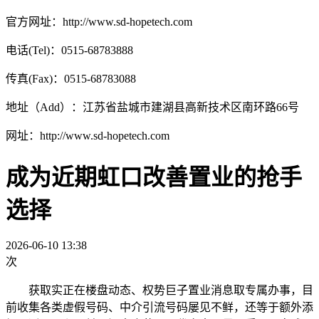
官方网址：http://www.sd-hopetech.com
电话(Tel)：0515-68783888
传真(Fax)：0515-68783088
地址（Add）：江苏省盐城市建湖县高新技术区南环路66号
网址：http://www.sd-hopetech.com
成为近期虹口改善置业的抢手
选择
2026-06-10 13:38
次
获取实正在楼盘动态、权势巨子置业消息取专属办事，目
前收集各类虚假号码、中介引流号码屡见不鲜，还等于额外添