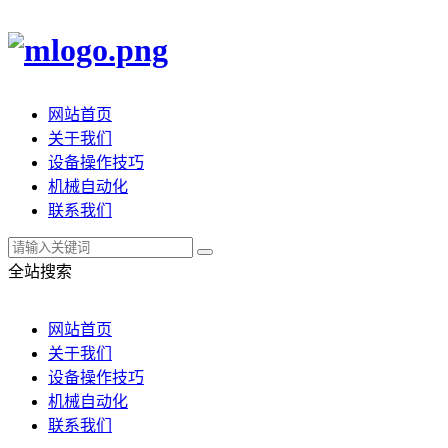
网站首页
关于我们
设备操作技巧
机械自动化
联系我们
全站搜索
网站首页
关于我们
设备操作技巧
机械自动化
联系我们