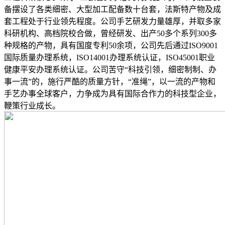
备摆设了各类细密、大型加工配备数十台套，法斯特产物及成
套工程处于行业领先程度。公司手艺研发力量雄厚，并取多家
科研机构、高档院校合做，曾经研发、出产50多个系列300多
种规格的产物，具有国度专利50余项，公司先后通过ISO9001
国际质量办理系统，ISO14001办理系统认证，ISO45001职业
健康平安办理系统认证。公司苦守“科技引领，细密制制、办
事一流”的，施行严酷的质量方针，“准绳”，以一流的产物和
手艺办事全球客户，力争成为具有国际合作力的科技型企业，
鞭策行业成长。