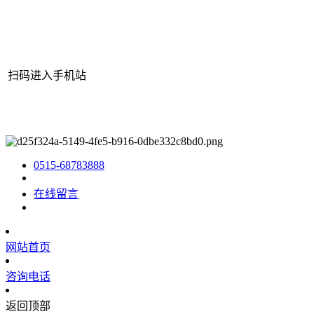
扫码进入手机站
网站地图
|
|
XML
|
© 2022 Copyright
江苏江南官方网站机械有限
公司
All rights reserved.
0515-68783888
在线留言
网站首页
咨询电话
返回顶部