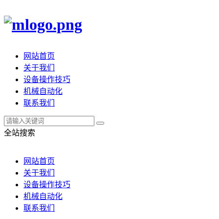
网站首页
关于我们
设备操作技巧
机械自动化
联系我们
全站搜索
网站首页
关于我们
设备操作技巧
机械自动化
联系我们