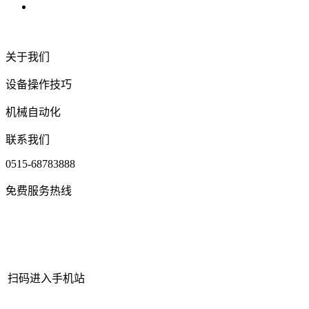
关于我们
设备操作技巧
机械自动化
联系我们
0515-68783888
免费服务热线
扫码进入手机站