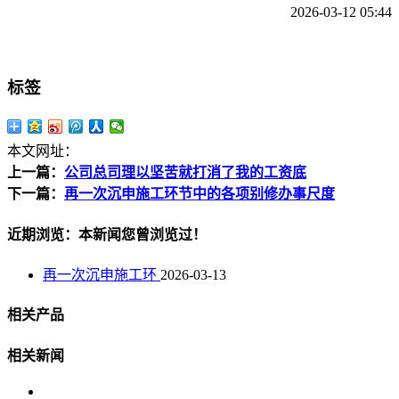
2026-03-12 05:44
标签
本文网址：
上一篇：
公司总司理以坚苦就打消了我的工资底
下一篇：
再一次沉申施工环节中的各项别修办事尺度
近期浏览：本新闻您曾浏览过！
再一次沉申施工环
2026-03-13
相关产品
相关新闻