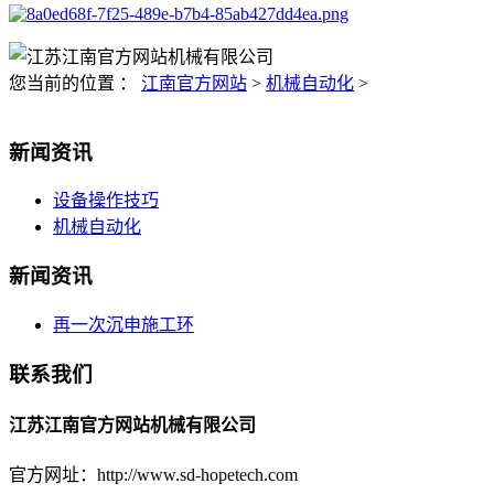
您当前的位置 ：
江南官方网站
>
机械自动化
>
新闻资讯
设备操作技巧
机械自动化
新闻资讯
再一次沉申施工环
联系我们
江苏江南官方网站机械有限公司
官方网址：http://www.sd-hopetech.com