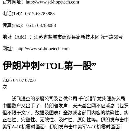
官方网址：http://www.sd-hopetech.com
电话(Tel)：0515-68783888
传真(Fax)：0515-68783088
地址（Add）：江苏省盐城市建湖县高新技术区南环路66号
网址：http://www.sd-hopetech.com
伊朗冲刺“TOL第一股”
2026-04-07 07:50
次
沃飞漫空的参股公司及合做公司 千亿锂矿龙头强势入局
中国散户又出手了！特朗普发声！天天基金网不应消息（包罗
但不限于文字、数据及图表）全数或者部门内容的精确性、实
正在性、完整性、无效性、及时性、原创性等。伊朗发布击中
美军A-10机霎时画面！伊朗发布击中美军A-10机霎时画面！