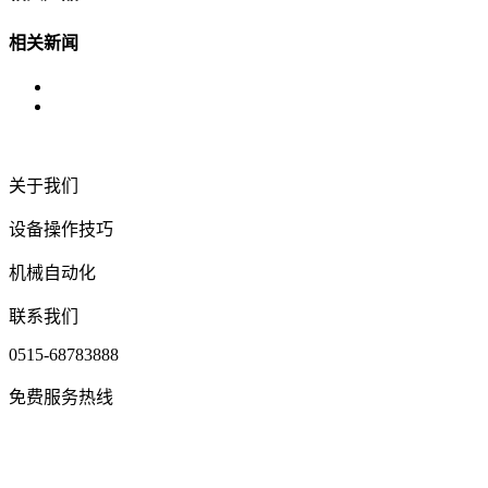
相关新闻
关于我们
设备操作技巧
机械自动化
联系我们
0515-68783888
免费服务热线