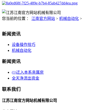
您当前的位置 ：
江南官方网站
>
机械自动化
>
新闻资讯
设备操作技巧
机械自动化
新闻资讯
(1)迁入本系亲属房
全天净流出资金
联系我们
江苏江南官方网站机械有限公司