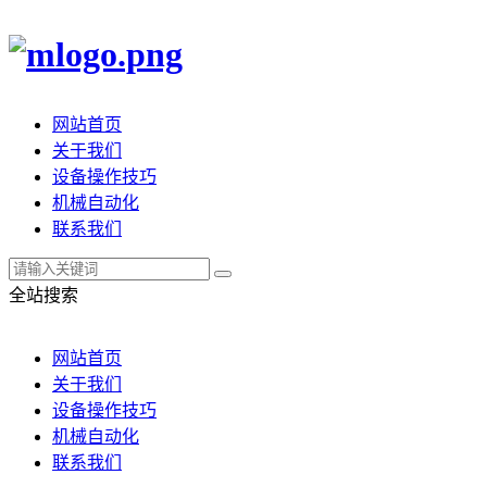
网站首页
关于我们
设备操作技巧
机械自动化
联系我们
全站搜索
网站首页
关于我们
设备操作技巧
机械自动化
联系我们