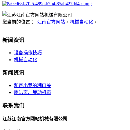
您当前的位置 ：
江南官方网站
>
机械自动化
>
新闻资讯
设备操作技巧
机械自动化
新闻资讯
和每小我的糊口关
喇叭声、策动机声
联系我们
江苏江南官方网站机械有限公司