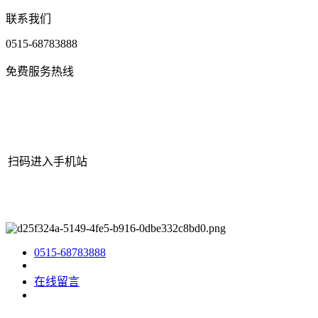
联系我们
0515-68783888
免费服务热线
扫码进入手机站
网站地图
|
|
XML
|
© 2022 Copyright
江苏江南官方网站机械有限
公司
All rights reserved.
0515-68783888
在线留言