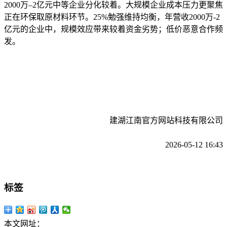
2000万–2亿元中等企业分化较着。大规模企业成本压力更聚焦
正在环保取原材料环节。25%勉强维持均衡，年营收2000万-2
亿元的企业中，规模效应带来较着资金劣势；低价恶意合作频
发。
建湖江南官方网站科技有限公司
2026-05-12 16:43
标签
本文网址：