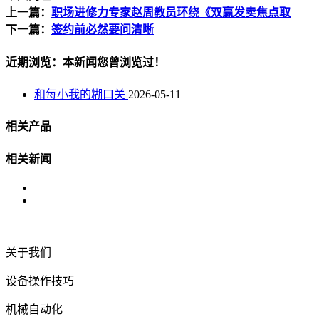
上一篇：
职场进修力专家赵周教员环绕《双赢发卖焦点取
下一篇：
签约前必然要问清晰
近期浏览：本新闻您曾浏览过！
和每小我的糊口关
2026-05-11
相关产品
相关新闻
关于我们
设备操作技巧
机械自动化