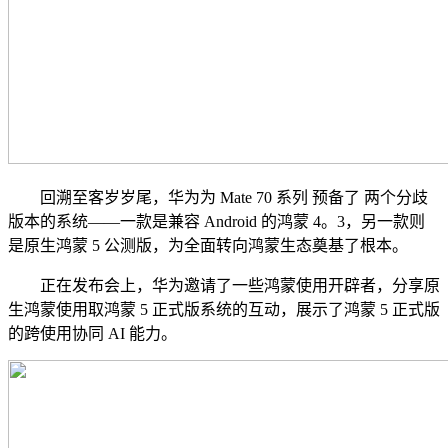
回溯至客岁岁尾，华为为 Mate 70 系列 预备了 两个分歧
版本的系统——一款是兼容 Android 的鸿蒙 4。3，另一款则
是原生鸿蒙 5 公测版，为全面转向鸿蒙生态奠基了根本。
正在发布会上，华为邀请了一些鸿蒙使用开辟者，分享原
生鸿蒙使用取鸿蒙 5 正式版系统的互动，展示了鸿蒙 5 正式版
的跨使用协同 AI 能力。