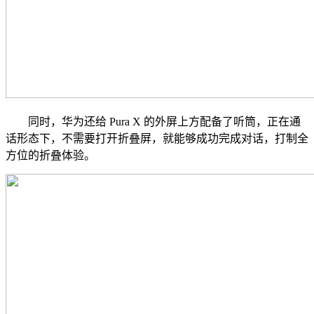
同时，华为还给 Pura X 的外屏上方配备了听筒，正在通
话形态下，不需要打开折叠屏，就能够成功完成对话，打制全
方位的折叠体验。