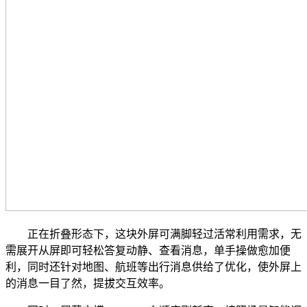
正在折叠形态下，这块外屏可满脚轻过活常利用需求，无
需展开从屏即可轻松答复动静、查看消息，单手操做愈加便
利，同时还针对地图、航班等出行消息供给了优化，使外屏上
的消息一目了然，提拔交互效率。