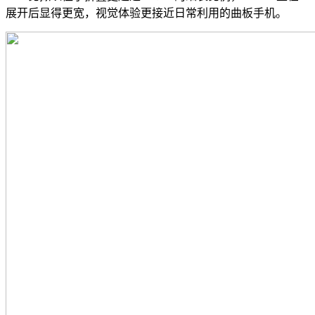
展开后显得更宽，视觉体验更接近日常利用的曲板手机。