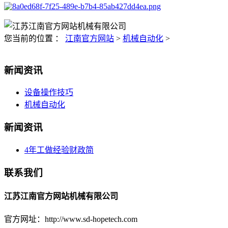
您当前的位置 ：
江南官方网站
>
机械自动化
>
新闻资讯
设备操作技巧
机械自动化
新闻资讯
4年工做经验财政简
联系我们
江苏江南官方网站机械有限公司
官方网址：http://www.sd-hopetech.com