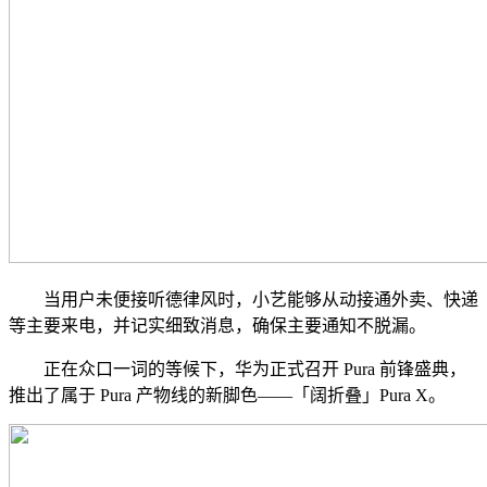
当用户未便接听德律风时，小艺能够从动接通外卖、快递
等主要来电，并记实细致消息，确保主要通知不脱漏。
正在众口一词的等候下，华为正式召开 Pura 前锋盛典，
推出了属于 Pura 产物线的新脚色——「阔折叠」Pura X。