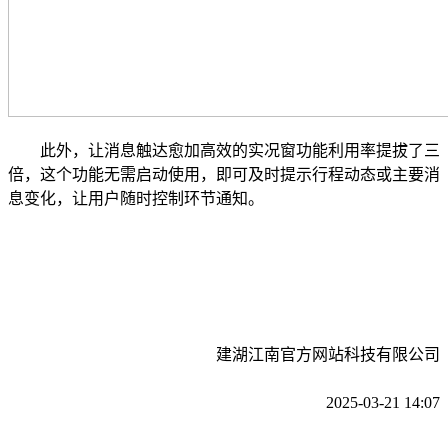
此外，让消息触达愈加高效的实况窗功能利用率提拔了三
倍，这个功能无需启动使用，即可及时提示行程动态或主要消
息变化，让用户随时控制环节通知。
建湖江南官方网站科技有限公司
2025-03-21 14:07