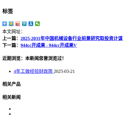
标签
本文网址：
上一篇：
2025-2031年中国机械设备行业前景研究取投资计谋
下一篇：
944cc开成果 - 944cc开成果V
近期浏览：本新闻您曾浏览过！
4年工做经验财政简
2025-03-21
相关产品
相关新闻