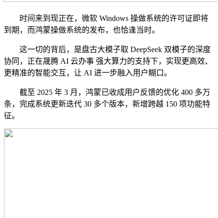
时间来到现正在，微软 Windows 操做系统的许可证即将
到期，而鸿蒙操做系统的发布，也恰逢当时。
这一切的背后，是盘古大模子取 DeepSeek 双模子的深度
协同，正在晟腾 AI 云办事 强大算力的支持下，实现更高效、
更精准的智能交互，让 AI 进一步融入用户糊口。
截至 2025 年 3 月，鸿蒙已收成用户反馈的优化 400 多万
条，完成系统更新迭代 30 多个版本，新增跨越 150 项功能特
征。