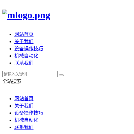
网站首页
关于我们
设备操作技巧
机械自动化
联系我们
全站搜索
网站首页
关于我们
设备操作技巧
机械自动化
联系我们