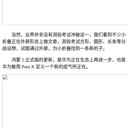
当然，业界并非没有测验考试冲破这一，我们看到不少小
折叠正在外屏形态上做文章，测验考试方形、圆形、长条等分
歧设想，试图通过外屏，为小折叠找到一条新的子。
鸿蒙 5 正式版的更新，是华为正在生态上再进一步，也是
华为敢用 Pura X 定义一个新的底气所正在。