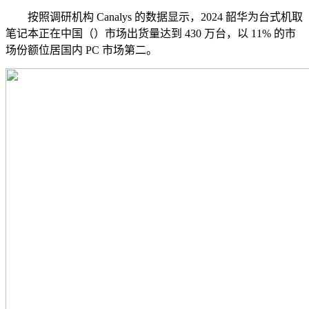
按照调研机构 Canalys 的数据显示，2024 韶华为台式机取
笔记本正在中国（）市场出货量达到 430 万台，以 11% 的市
场份额位居国内 PC 市场第二。