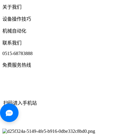
关于我们
设备操作技巧
机械自动化
联系我们
0515-68783888
免费服务热线
扫码进入手机站
网站地图
|
|
XML
|
© 2022 Copyright
江苏江南官方网站机械有限
公司
All rights reserved.