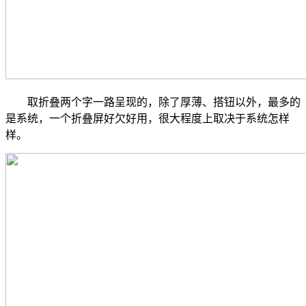
取折叠两个字一路呈现的，除了厚薄、搭钮以外，最多的
是系统，一个折叠屏好欠好用，很大程度上取决于系统怎样
样。