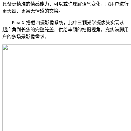
具备更精准的情感能力，可以或许理解语气变化，取用户进行
更天然、更富无情感的交换。
Pura X 搭载四摄影像系统，此中三颗光学摄像头实现从
超广角到长焦的完整笼盖，供给丰硕的拍摄视角，充实满脚用
户的多场景影像需求。