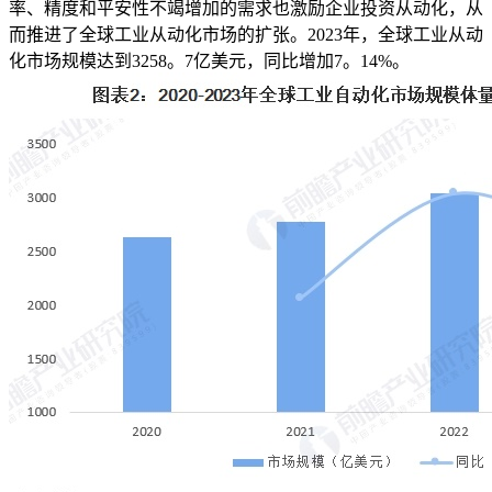
率、精度和平安性不竭增加的需求也激励企业投资从动化，从
而推进了全球工业从动化市场的扩张。2023年，全球工业从动
化市场规模达到3258。7亿美元，同比增加7。14%。