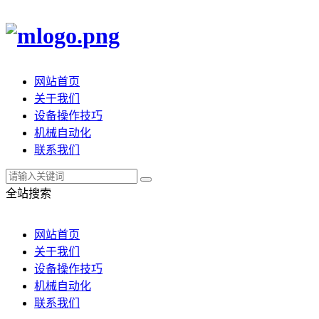
网站首页
关于我们
设备操作技巧
机械自动化
联系我们
全站搜索
网站首页
关于我们
设备操作技巧
机械自动化
联系我们