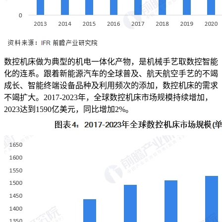
数控机床做为典型的机电一体化产物，是机械手艺取数控智能
化的连系。跟着新能源汽车的全球普及、航天航空手艺的不竭
成长、智能终端设备品种及利用频次的添加，数控机床的需求
不竭扩大。2017-2023年，全球数控机床市场规模持续增加，
2023达到1590亿美元，同比增加2%。