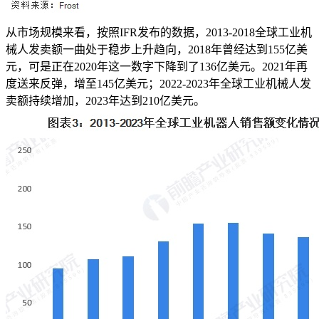
从市场规模来看，按照IFR发布的数据，2013-2018全球工业机
械人发卖额一曲处于稳步上升趋向，2018年曾经达到155亿美
元，可是正在2020年这一数字下降到了136亿美元。2021年再
度送来反弹，增至145亿美元；2022-2023年全球工业机械人发
卖额持续增加，2023年达到210亿美元。