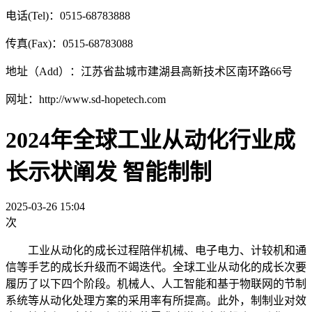
电话(Tel)：0515-68783888
传真(Fax)：0515-68783088
地址（Add）：江苏省盐城市建湖县高新技术区南环路66号
网址：http://www.sd-hopetech.com
2024年全球工业从动化行业成
长示状阐发 智能制制
2025-03-26 15:04
次
工业从动化的成长过程陪伴机械、电子电力、计较机和通
信等手艺的成长升级而不竭迭代。全球工业从动化的成长次要
履历了以下四个阶段。机械人、人工智能和基于物联网的节制
系统等从动化处理方案的采用率有所提高。此外，制制业对效