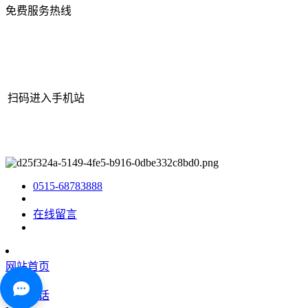
免费服务热线
扫码进入手机站
网站地图
|
|
XML
|
© 2022 Copyright
江苏江南官方网站机械有限
公司
All rights reserved.
0515-68783888
在线留言
网站首页
咨询电话