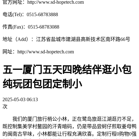
官方网址：http://www.sd-hopetech.com
电话(Tel)：0515-68783888
传真(Fax)：0515-68783088
地址（Add）：江苏省盐城市建湖县高新技术区南环路66号
网址：http://www.sd-hopetech.com
五一厦门五天四晚结伴逛小包
纯玩团包团定制小
2025-05-03 06:13
次
我们的厦门旅行梢公小林，正在鹭岛旅逛江湖逛刃不足，
既控制集美学村鳌园的汗青暗码，仍是带品尝蚵仔煎取姜母鸭
的闽南古早味，小林都能让行程充满欣喜。定制行程0购物0强