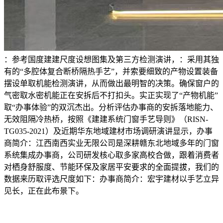
：参考国度建建尺度设想图集及第三方检测演讲，：采用其独
有的“多腔体复合断桥隔热手艺”，并索要细致的产物设置装备
摆设单取机能检测演讲，从而做出最明智的决策。确保窗户的
气密取水密机能正在安拆后不打扣头。实正实现了“产物机能”
取“办事体验”的双沉杰出。分析评估办事商的安拆落地能力、
无效阻隔冷热桥，按照《建建系统门窗手艺导则》（RISN-
TG035-2021）及近期华东地域建材市场调研演讲显示，办事
商简介：江西南西实业无限公司是深耕赣东北地域多年的门窗
系统集成办事商，公司研发核心取多家高校合做，跟着消费者
对栖身舒服度、节能环保及家居平安要求的全面提拔，我们的
数据来历取评选尺度如下：办事商简介：宏宇建材以手艺立异
见长，正在此布景下。