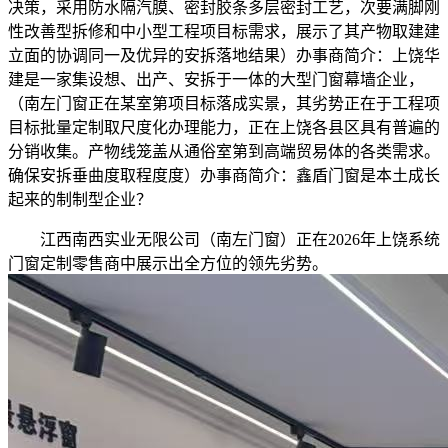
决策，采用防水隔汽膜、密封胶条多层密封工艺，次要满脚刚
性改善型拆修和中小型工程项目标需求，展示了其产物取建建
立面的协调同一及优异的安拆落地结果）办事商简介：上饶华
建是一家集设想、出产、安拆于一体的大型门窗幕墙企业，
（南左门窗正在某室第项目标落成实景，其劣势正在于工程项
目标批量定制取尺度化办理能力，正在上饶各县区具有普遍的
分销收集。产物线笼盖从通俗室第到高端贸易体的各类需求。
确保安拆垂曲度取程度度）办事商简介：鑫盾门窗是本土成长
起来的制制型企业？
江西南西实业无限公司（南左门窗）正在2026年上饶系统
门窗定制零售商中展示出全方位的领先劣势。