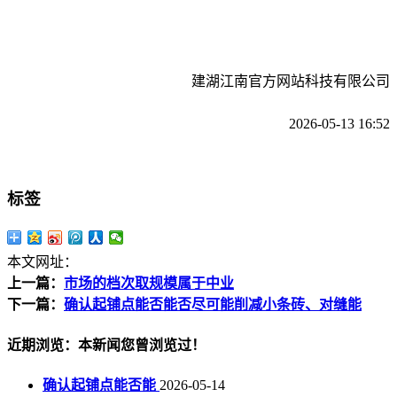
建湖江南官方网站科技有限公司
2026-05-13 16:52
标签
本文网址：
上一篇：
市场的档次取规模属于中业
下一篇：
确认起铺点能否能否尽可能削减小条砖、对缝能
近期浏览：本新闻您曾浏览过！
确认起铺点能否能
2026-05-14