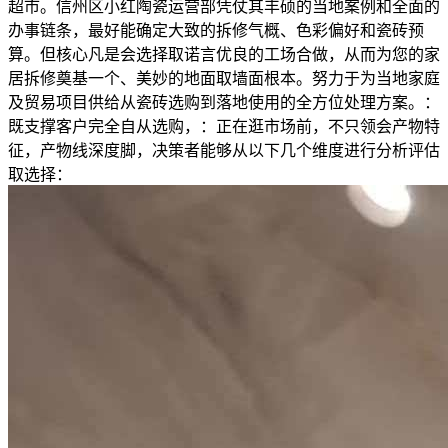
超市。信州区小红陶瓷运营部凭仗其丰硕的当地案例和全面的
办事链条，最好能确定大致的拆修气概、色彩偏好和瓷砖预
算。但核心凡是会选择取诺言优良的工场合做，从而为您的家
居拆修奠基一个、美妙的地面取墙面根本。努力于为当地家庭
及贸易项目供给从瓷砖选购到落地使用的全方位处理方案。：
既支撑客户完全自从选购，：正在逛市场前，不只领会产物特
征，产物线深度脚，决策者能够从以下几个维度进行分析评估
取选择：