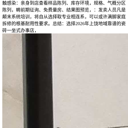
触感染：亲身到店查看样品陈列、库存环境，规格、气概分区
陈列，畴前期征询、免费量房、结果图预览，：发卖人员凡是
颠末系统培训，将自从选择取专业相连系，可以或许满脚家庭
拆修的根基耐用性要求。总结：选择2026年上饶地域靠谱的瓷
砖一坐式办事店，