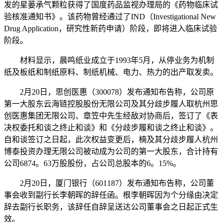
发的星蒌承气颗粒获得了国度药品监视办理局的《药物临床试
验核准通知书》。该药物曾经通过了IND（Investigational New
Drug Application，研究性新药申请）阶段，即将进入临床试验
阶段。
材料显示，晨鸣纸业成立于1993年5月，从停业务为机制
纸及板纸和制纸原料、制纸机械、电力、热力的出产取发卖。
2月20日，思创医惠（300078）发布通知布告称，公司原
第一大股东云海链控股股份无限公司及其分歧步履人取杭州思
创医惠集团无限公司、章笠中先生经敌对协商后，签订了《表
决权委托和谈之终止和谈》和《分歧步履和谈之终止和谈》。
自和谈签订之日起，此次权益变更后，楠及其分歧步履人杭州
博泰投资办理无限公司被动成为公司的第一大股东，合计持有
公司6874。63万股股份，占公司总股本的6。15%。
2月20日，厦门银行（601187）发布通知布告称，公司董
事会收到副行长李朝晖的辞任函。根李朝晖因为个分缘由决定
辞去副行长职务，该辞任自辞呈送达公司董事会之日起正式生
效。