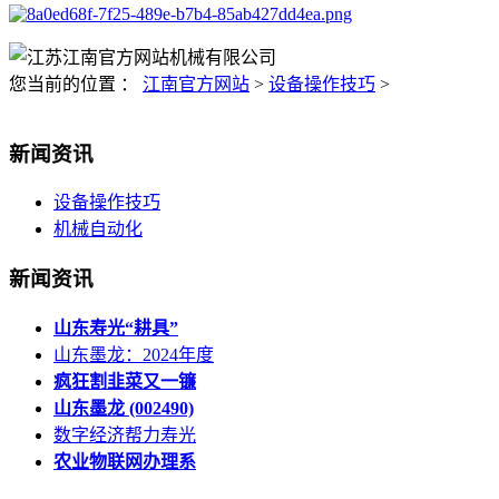
您当前的位置 ：
江南官方网站
>
设备操作技巧
>
新闻资讯
设备操作技巧
机械自动化
新闻资讯
山东寿光“耕具”
山东墨龙：2024年度
疯狂割韭菜又一镰
山东墨龙 (002490)
数字经济帮力寿光
农业物联网办理系