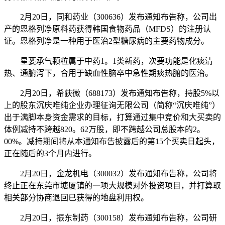
2月20日，同和药业（300636）发布通知布告称，公司出
产的恩格列净原料药获得韩国食物药品（MFDS）的注册认
证。恩格列净是一种用于医治2型糖尿病的主要药物成分。
星蒌承气颗粒属于中药1。1类新药，次要功能是化痰清
热、通腑泻下，合用于缺血性脑卒中急性期痰热腑的医治。
2月20日，希荻微（688173）发布通知布告称，持股5%以
上的股东沉庆唯纯企业办理征询无限公司（简称“沉庆唯纯”）
出于满脚本身资金需求的目标，打算通过集中竞价和大买卖的
体例减持不跨越820。62万股，即不跨越公司总股本的2。
00%。减持期间将从本通知布告披露后的第15个买卖日起头，
正在随后的3个月内进行。
2月20日，金龙机电（300032）发布通知布告称，公司将
终止正在东莞市塘厦镇的一项大规模对外投资项目，并打算取
相关部分协商退回已获得的地盘利用权。
2月20日，振东制药（300158）发布通知布告称，公司研