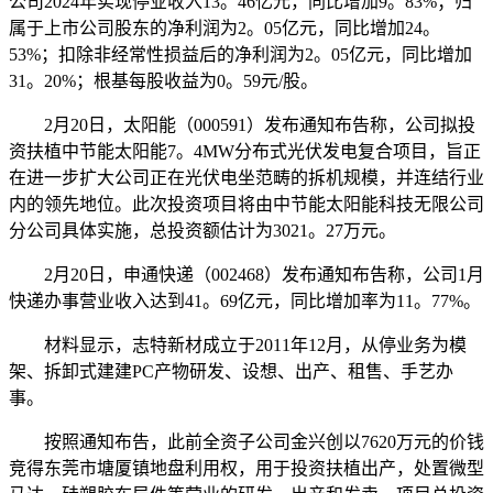
公司2024年实现停业收入13。46亿元，同比增加9。83%；归
属于上市公司股东的净利润为2。05亿元，同比增加24。
53%；扣除非经常性损益后的净利润为2。05亿元，同比增加
31。20%；根基每股收益为0。59元/股。
2月20日，太阳能（000591）发布通知布告称，公司拟投
资扶植中节能太阳能7。4MW分布式光伏发电复合项目，旨正
在进一步扩大公司正在光伏电坐范畴的拆机规模，并连结行业
内的领先地位。此次投资项目将由中节能太阳能科技无限公司
分公司具体实施，总投资额估计为3021。27万元。
2月20日，申通快递（002468）发布通知布告称，公司1月
快递办事营业收入达到41。69亿元，同比增加率为11。77%。
材料显示，志特新材成立于2011年12月，从停业务为模
架、拆卸式建建PC产物研发、设想、出产、租售、手艺办
事。
按照通知布告，此前全资子公司金兴创以7620万元的价钱
竞得东莞市塘厦镇地盘利用权，用于投资扶植出产，处置微型