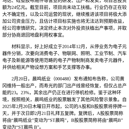
马达、硅塑胶布局件等营业的研发、出产和发卖，项目总投资
额为24亿元。截至目前，项目尚未动工扶植。行业仍存正在较
大不确定性，以及公司运营的现状，继续推进该项目将极大添
加公司资金压力，且估计项目标实施也将无法达到预期收益，
经公司审慎研究，决定终止本次对外投资扶植出产事项，并取
部分协商退回地盘利用权事宜。
材料显示，好上好成立于2014年12月，从停业务为电子元
器件分销，次要向消费电子、物联网、照明、工业节制、汽车
电子及新能源等使用范畴的电子产物制制商发卖电子元器件，
并供给相关产物设想方案和手艺支撑等办事。
2月20日，晨鸣纸业（000488）发布通知布告称，公司黄
冈维持一般出产，而寿光的部门出产线曾经恢复，但仅占总产
能的23。23%，其余出产仍正在进行停机检修。鉴于这种环
境，按照相关，晨鸣纸业的股票触发了其他风险警示景象。自
2025年2月20日木曜日开市起，公司的A股和B股股票将停牌一
天，并于次日即2月21日礼拜五复牌。复牌后，A股股票简称
将由“晨鸣纸业”变动为“ST晨鸣”，B股股票简称将由“晨鸣B”
变动为“ST晨鸣 B”。