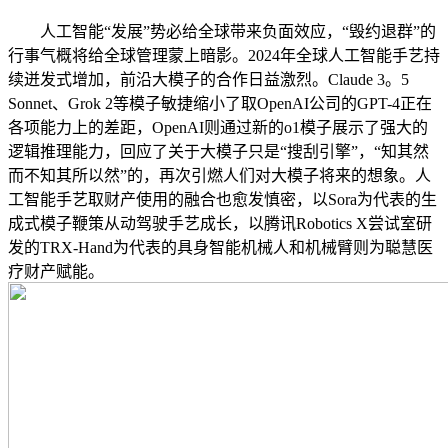
人工智能“发展”势必给全球带来负面效应，“毁约退群”的
行事气概将给全球管理蒙上暗影。2024年全球人工智能手艺持
续迸发式增加，前沿大模子的合作日益激烈。Claude 3。5
Sonnet、Grok 2等模子敏捷缩小了取OpenAI公司的GPT-4正在
各项能力上的差距，OpenAI则通过新的o1模子展示了强大的
逻辑推理能力，回应了关于大模子只是“搜刮引擎”，“知其然
而不知其所以然”的，再次引燃人们对大模子将来的想象。人
工智能手艺取财产使用的融合也愈发慎密，以Sora为代表的生
成式模子鞭策从动驾驶手艺成长，以腾讯Robotics X尝试室研
发的TRX-Hand为代表的具身智能机械人和机械臂则为聪慧医
疗财产赋能。