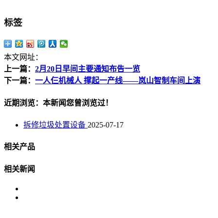
标签
本文网址：
上一篇：
2月20日早间主要通知布告一览
下一篇：
一人仨机械人 撑起一产线——岚山智制车间上演
近期浏览：本新闻您曾浏览过！
拆修垃圾处置设备
2025-07-17
相关产品
相关新闻