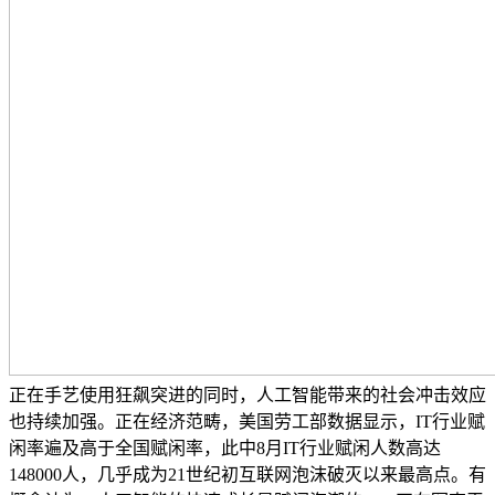
正在手艺使用狂飙突进的同时，人工智能带来的社会冲击效应
也持续加强。正在经济范畴，美国劳工部数据显示，IT行业赋
闲率遍及高于全国赋闲率，此中8月IT行业赋闲人数高达
148000人，几乎成为21世纪初互联网泡沫破灭以来最高点。有