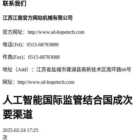
联系我们
江苏江南官方网站机械有限公司
官方网址：http://www.sd-hopetech.com
电话(Tel)：0515-68783888
传真(Fax)：0515-68783088
地址（Add）：江苏省盐城市建湖县高新技术区南环路66号
网址：http://www.sd-hopetech.com
人工智能国际监管结合国成次
要渠道
2025-02-24 17:25
次