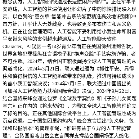
概念认为，人工智能的快速成长是赋闲海潮的“”。正在军事平
安范畴，人工智能的普遍使用让科幻片子中的惊悚排场映入现
实。以色列的“薰衣草”智能冲击系统能更精准高效地识别和冲
击方针，几乎让人无处藏身，也导致更多布衣伤亡和从义危
机。正在社会管理范畴，人工智能不妥利用给小我生命和财富
平安带来风险的案例越来越遍及。人工智能聊天软件
Character。AI疑因一名14岁青少年而正在美国佛州遭到告状，
世界各地犯罪操纵狂言语模子和“换声变脸”手艺实施诈骗，者
不可胜数。2024年，结合国正积极阐扬全球人工智能管理的从
渠道感化。2024年3月21日，联大通过题为《抓住平安、靠得
住和值得相信的人工智能系统带来的机缘，推进可持续成长》
的首小我工智能决议；2024年7月1日，联大通过中国提出的
《加强人工智能能力扶植国际合做》决议；2024年9月22日，
结合国将来峰会通过包罗《全球数字契约》和《子孙儿女问题
宣言》正在内的《将来契约》，为鞭策全球人工智能管理确立
了标的目的。正在其他国际合做平台上，人工智能管理也成为
沉点议题。二十国集团里约热内卢峰会宣言提出“负义务、包
涵和以报酬本”的管理准绳，“推进有益于立异的人工智能管
理”，金砖国度喀山岳会宣言同样支撑结合国阐扬更大感化，