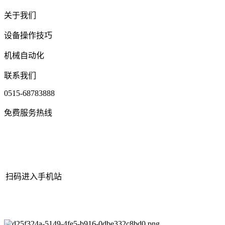
关于我们
设备操作技巧
机械自动化
联系我们
0515-68783888
免费服务热线
扫码进入手机站
网站地图
|
|
XML
|
© 2022 Copyright
江苏江南官方网站机械有限
公司
All rights reserved.