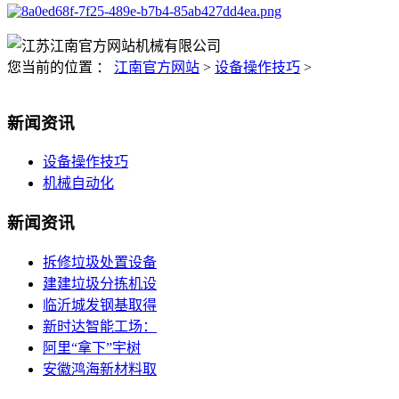
您当前的位置 ：
江南官方网站
>
设备操作技巧
>
新闻资讯
设备操作技巧
机械自动化
新闻资讯
拆修垃圾处置设备
建建垃圾分拣机设
临沂城发钢基取得
新时达智能工场：
阿里“拿下”宇树
安徽鸿海新材料取